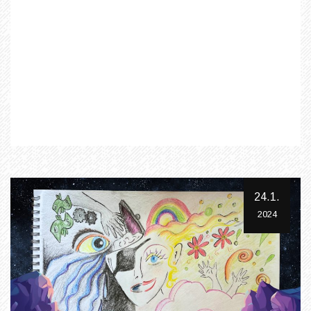
24.1.
2024