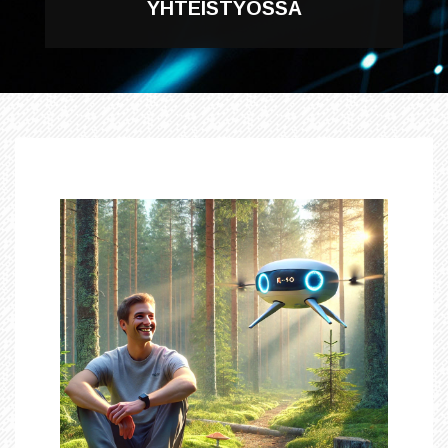
YHTEISTYÖSSÄ