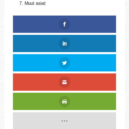
Muut asiat